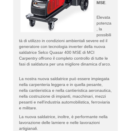
MSE
.
Elevata
potenza
, la
possibili
tà di utilizzo in condizioni ambientali severe ed il
generatore con tecnologia inverter della nuova
saldatrice Selco Quasar 400 MSE di MCI
Carpentry offrono il completo controllo di tutte le
fasi di saldatura per una migliore dinamica d’arco.
La nostra nuova saldatrice può essere impiegata
nella carpenteria leggera e in quella pesante,
nella cantieristica e nella cantieristica aeronautica,
nella costruzione di impianti, macchinari, mezzi
pesanti e nell'industria automobilistica, ferroviaria
e militare.
La nuova saldatrice, inoltre, è performante nella
lavorazione delle lamiere e nelle lavorazioni
artigianali.