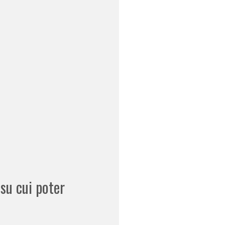
su cui poter