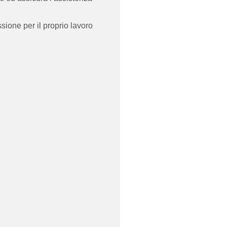
sione per il proprio lavoro