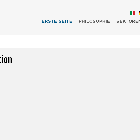
ERSTE SEITE
PHILOSOPHIE
SEKTORE
tion