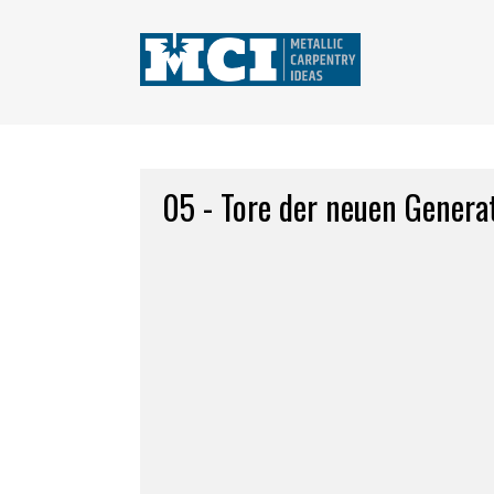
05 - Tore der neuen Genera