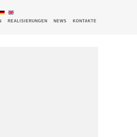
N
REALISIERUNGEN
NEWS
KONTAKTE