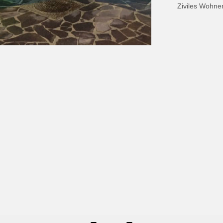
Ziviles Wohne