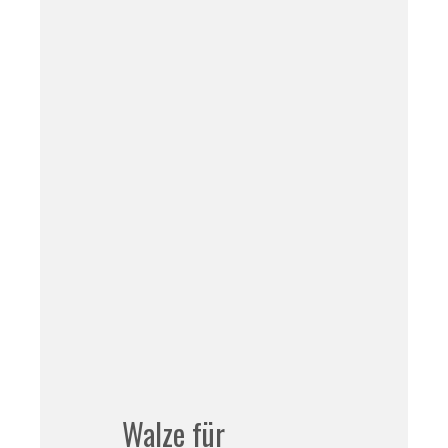
Walze für