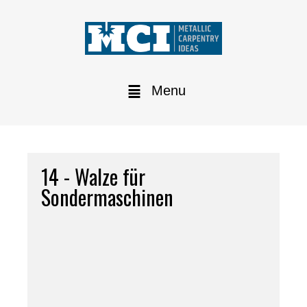
Menu
14 - Walze für
Sondermaschinen