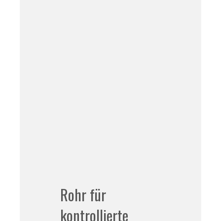
Rohr für
kontrollierte