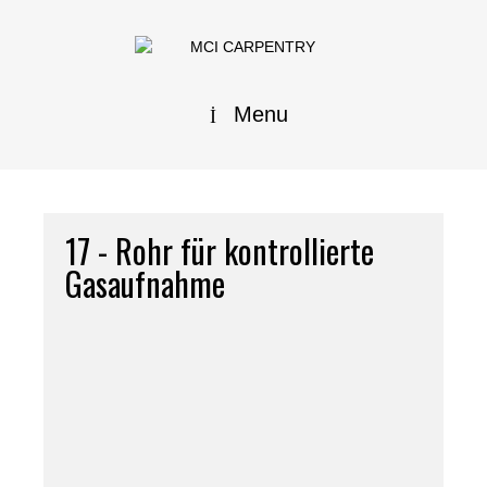
Menu
17 - Rohr für kontrollierte
Gasaufnahme