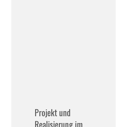
Projekt und
Realisierung im