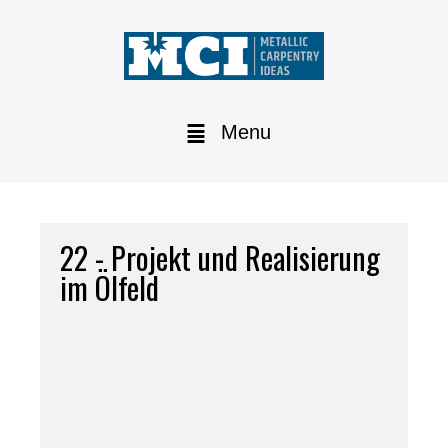
Menu
22 - Projekt und Realisierung
im Ölfeld