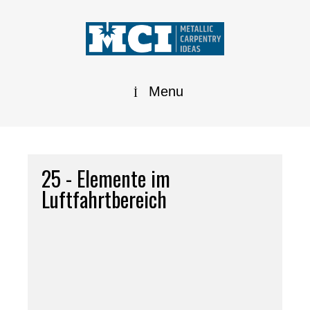
Menu
25 - Elemente im
Luftfahrtbereich